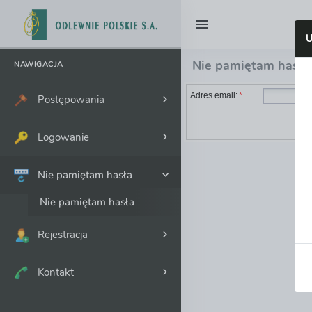
U
Nie pamiętam hasła
NAWIGACJA
Adres email:
*
Postępowania
Logowanie
Nie pamiętam hasła
Nie pamiętam hasła
Rejestracja
Kontakt